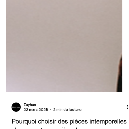
Zayhan
22 mars 2025
2 min de lecture