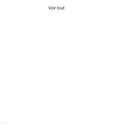
Voir tout