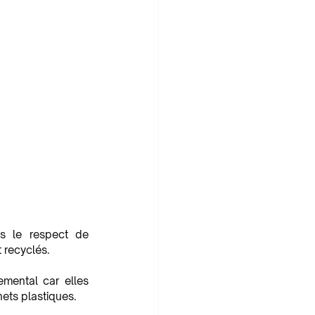
s le respect de 
 recyclés. 
mental car elles 
ets plastiques. 