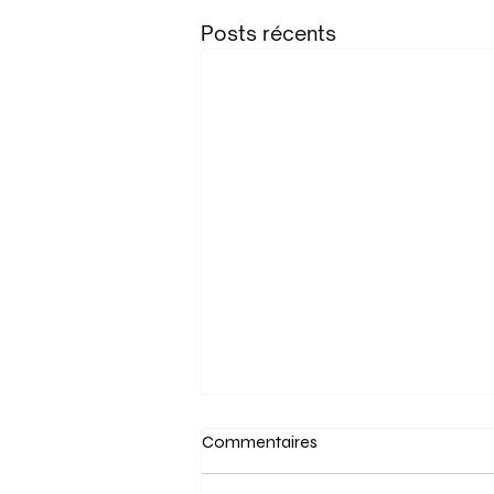
Posts récents
Commentaires