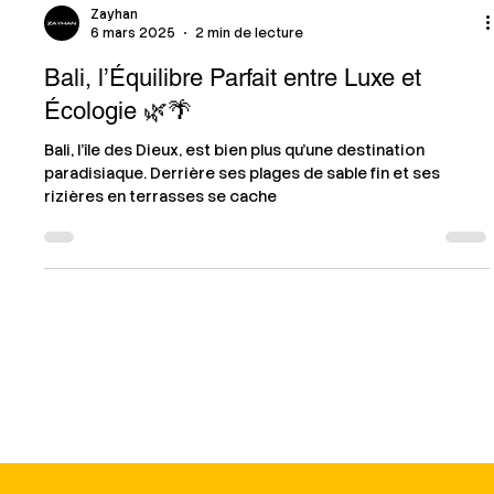
Zayhan
6 mars 2025
2 min de lecture
Bali, l’Équilibre Parfait entre Luxe et
Écologie 🌿🌴
Bali, l’île des Dieux, est bien plus qu’une destination
paradisiaque. Derrière ses plages de sable fin et ses
rizières en terrasses se cache